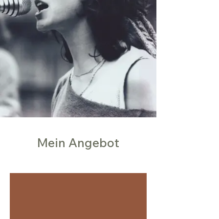
Mein Angebot